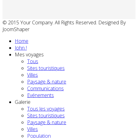
© 2015 Your Company. All Rights Reserved. Designed By
JoomShaper
Home
John !
Mes voyages
Tous
Sites touristiques
Villes
Paysage & nature
Communications
Evénements
Galerie
Tous les voyages
Sites touristiques
Paysage & nature
Villes
Population