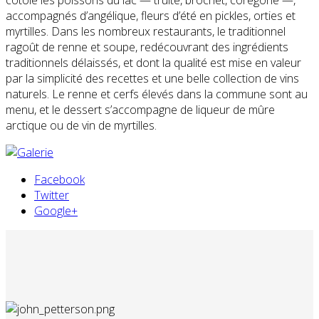
accompagnés d’angélique, fleurs d’été en pickles, orties et
myrtilles. Dans les nombreux restaurants, le traditionnel
ragoût de renne et soupe, redécouvrant des ingrédients
traditionnels délaissés, et dont la qualité est mise en valeur
par la simplicité des recettes et une belle collection de vins
naturels. Le renne et cerfs élevés dans la commune sont au
menu, et le dessert s’accompagne de liqueur de mûre
arctique ou de vin de myrtilles.
Facebook
Twitter
Google+