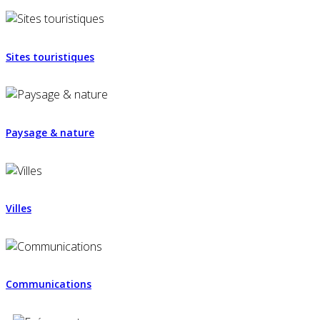
Sites touristiques
Paysage & nature
Villes
Communications