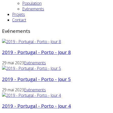
Population
Evénements
Projets
Contact
Evénements
2019 - Portugal - Porto - Jour 8
29 mai 2023
Evénements
2019 - Portugal - Porto - Jour 5
29 mai 2023
Evénements
2019 - Portugal - Porto - Jour 4