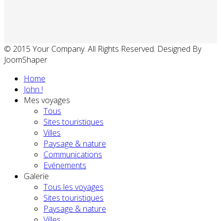
© 2015 Your Company. All Rights Reserved. Designed By
JoomShaper
Home
John !
Mes voyages
Tous
Sites touristiques
Villes
Paysage & nature
Communications
Evénements
Galerie
Tous les voyages
Sites touristiques
Paysage & nature
Villes