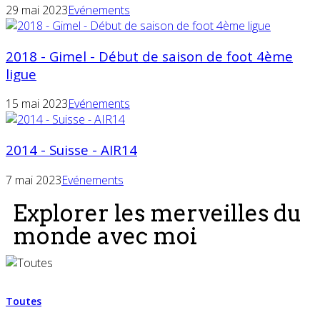
29 mai 2023
Evénements
2018 - Gimel - Début de saison de foot 4ème
ligue
15 mai 2023
Evénements
2014 - Suisse - AIR14
7 mai 2023
Evénements
Explorer les merveilles du
monde avec moi
Toutes