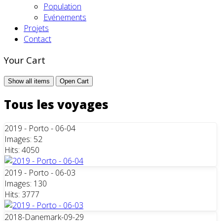
Population
Evénements
Projets
Contact
Your Cart
Show all items
Open Cart
Tous les voyages
2019 - Porto - 06-04
Images: 52
Hits: 4050
2019 - Porto - 06-03
Images: 130
Hits: 3777
2018-Danemark-09-29