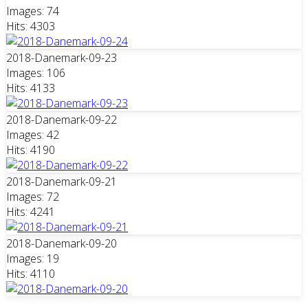
Images: 74
Hits: 4303
2018-Danemark-09-23
Images: 106
Hits: 4133
2018-Danemark-09-22
Images: 42
Hits: 4190
2018-Danemark-09-21
Images: 72
Hits: 4241
2018-Danemark-09-20
Images: 19
Hits: 4110