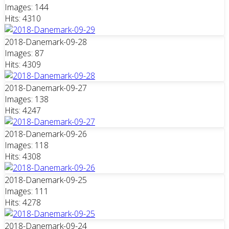
Images: 144
Hits: 4310
2018-Danemark-09-28
Images: 87
Hits: 4309
2018-Danemark-09-27
Images: 138
Hits: 4247
2018-Danemark-09-26
Images: 118
Hits: 4308
2018-Danemark-09-25
Images: 111
Hits: 4278
2018-Danemark-09-24