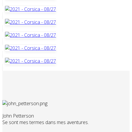
John Petterson
Se sont mes termes dans mes aventures.