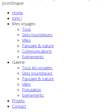
JoomShaper
Home
John !
Mes voyages
Tous
Sites touristiques
Villes
Paysage & nature
Communications
Evénements
Galerie
Tous les voyages
Sites touristiques
Paysage & nature
Villes
Population
Evénements
Projets
Contact