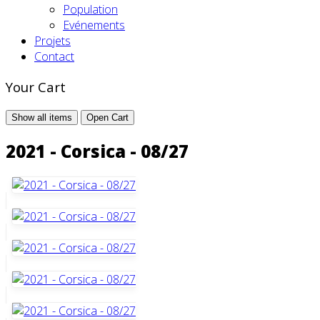
Population
Evénements
Projets
Contact
Your Cart
Show all items
Open Cart
2021 - Corsica - 08/27